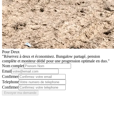
Pour Deux
"
Réservez à deux et économisez. Bungalow partagé, pension
complète et moniteur dédié pour une progression optimale en duo.
"
Nom complet
Email
Confirmer
Telephone
Confirmer
Envoyer ma demande