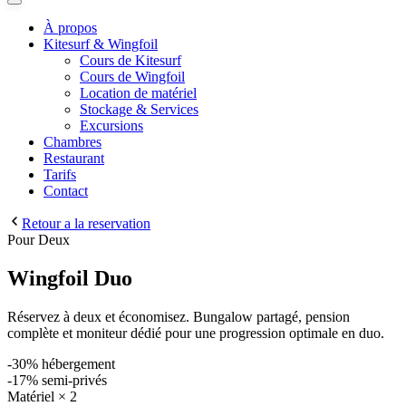
À propos
Kitesurf & Wingfoil
Cours de Kitesurf
Cours de Wingfoil
Location de matériel
Stockage & Services
Excursions
Chambres
Restaurant
Tarifs
Contact
Retour a la reservation
Pour Deux
Wingfoil Duo
Réservez à deux et économisez. Bungalow partagé, pension
complète et moniteur dédié pour une progression optimale en duo.
-30% hébergement
-17% semi-privés
Matériel × 2